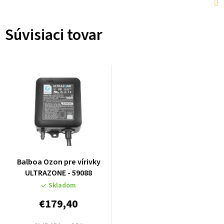
Súvisiaci tovar
Balboa Ozon pre vírivky
ULTRAZONE - 59088
Skladom
€179,40