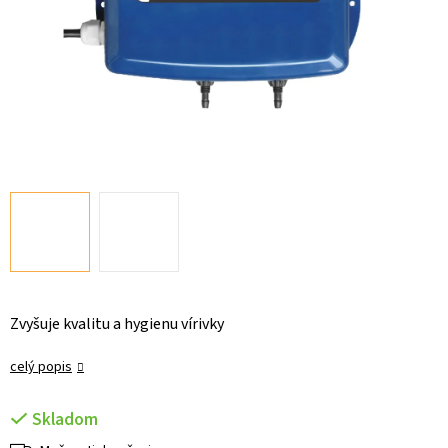
Zvyšuje kvalitu a hygienu vírivky
celý popis
Skladom