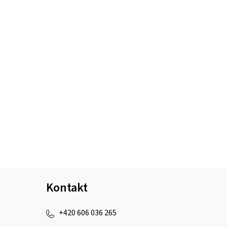
Kontakt
+420 606 036 265