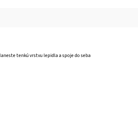
neste tenkú vrstvu lepidla a spoje do seba