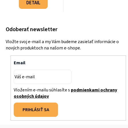
cena:
DETAIL
Odoberať newsletter
Vložte svoj e-mail a my Vám budeme zasielať informácie o
nových produktoch na našom e-shope.
Email
Vložením e-mailu súhlasíte s
podmienkami ochrany
osobných údajov
PRIHLÁSIŤ SA