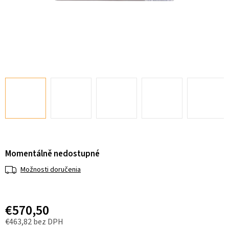
Momentálně nedostupné
Možnosti doručenia
€570,50
€463,82 bez DPH