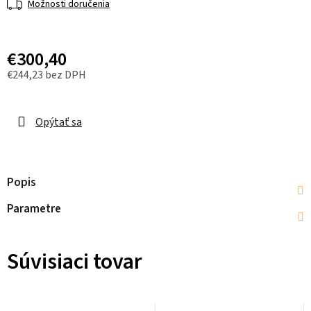
Možnosti doručenia
€300,40
€244,23 bez DPH
Opýtať sa
Popis
Parametre
Súvisiaci tovar