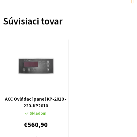
Súvisiaci tovar
ACC Ovládací panel KP-2010 -
220-KP2010
Skladom
€560,90