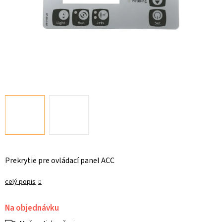
Prekrytie pre ovládací panel ACC
celý popis
Na objednávku