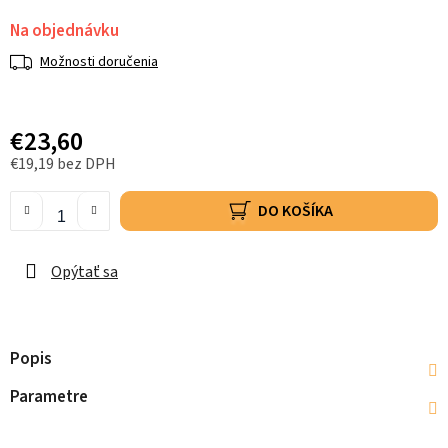
Na objednávku
Možnosti doručenia
€23,60
€19,19 bez DPH
DO KOŠÍKA
Opýtať sa
Popis
Parametre