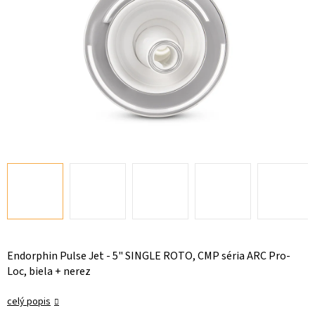
Endorphin Pulse Jet - 5" SINGLE ROTO, CMP séria ARC Pro-
Loc, biela + nerez
celý popis