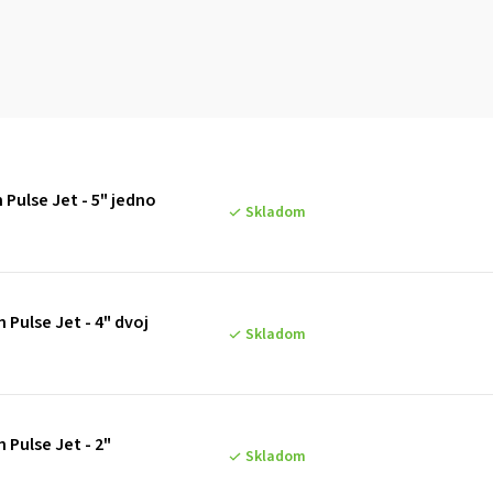
Pulse Jet - 5" jedno
Skladom
Pulse Jet - 4" dvoj
Skladom
 Pulse Jet - 2"
Skladom